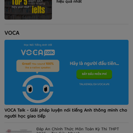
hiệu quả nhất
VOCA
VOCA Talk - Giải pháp luyện nói tiếng Anh thông minh cho
người học giao tiếp
Đáp Án Chính Thức Môn Toán Kỳ Thi THPT