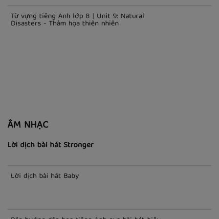
Từ vựng tiếng Anh lớp 8 | Unit 9: Natural
Disasters - Thảm họa thiên nhiên
ÂM NHẠC
Lời dịch bài hát Stronger
Lời dịch bài hát Baby