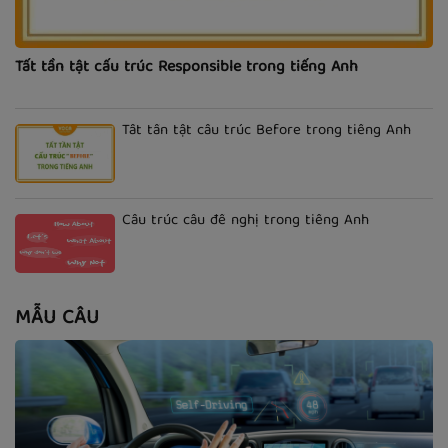
Tất tần tật cấu trúc Responsible trong tiếng Anh
Tất tần tật cấu trúc Before trong tiếng Anh
Cấu trúc câu đề nghị trong tiếng Anh
MẪU CÂU