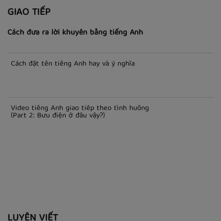
GIAO TIẾP
Cách đưa ra lời khuyên bằng tiếng Anh
Cách đặt tên tiếng Anh hay và ý nghĩa
Video tiếng Anh giao tiếp theo tình huống
(Part 2: Bưu điện ở đâu vậy?)
LUYỆN VIẾT