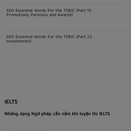
600 Essential Words For the TOEIC (Part 15:
Promotions, Pensions and Awards)
600 Essential Words For the TOEIC (Part 23:
Investments)
IELTS
Những dạng Ngữ pháp cần nắm khi luyện thi IELTS