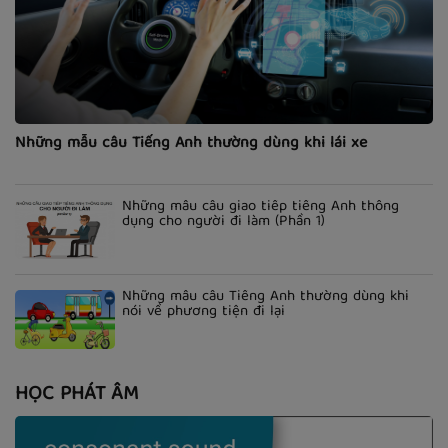
Những mẫu câu Tiếng Anh thường dùng khi lái xe
Những mẫu câu giao tiếp tiếng Anh thông
dụng cho người đi làm (Phần 1)
Những mẫu câu Tiếng Anh thường dùng khi
nói về phương tiện đi lại
HỌC PHÁT ÂM