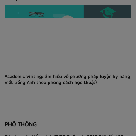
Academic Writing: tìm hiểu về phương pháp luyện kỹ năng
Viết tiếng Anh theo phong cách học thuật)
PHỔ THÔNG