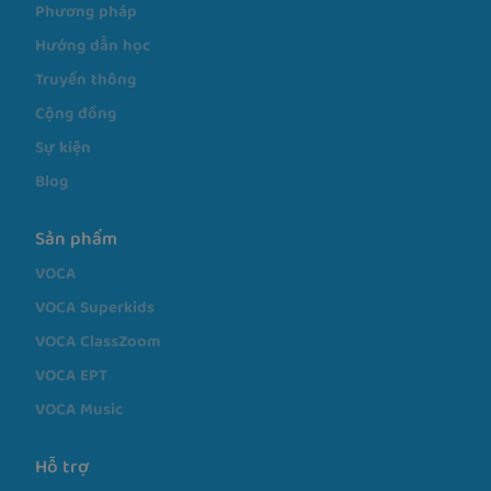
Phương pháp
Hướng dẫn học
Truyền thông
Cộng đồng
Sự kiện
Blog
Sản phẩm
VOCA
VOCA Superkids
VOCA ClassZoom
VOCA EPT
VOCA Music
Hỗ trợ