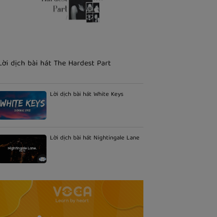
Lời dịch bài hát The Hardest Part
Lời dịch bài hát White Keys
Lời dịch bài hát Nightingale Lane