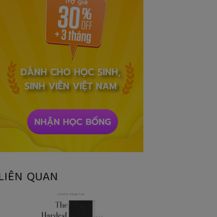
LIÊN QUAN