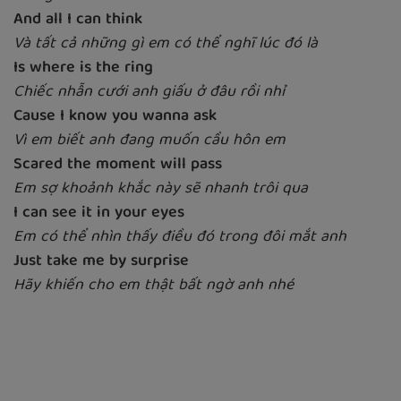
And all I can think
Và tất cả những gì em có thể nghĩ lúc đó là
Is where is the ring
Chiếc nhẫn cưới anh giấu ở đâu rồi nhỉ
Cause I know you wanna ask
Vì em biết anh đang muốn cầu hôn em
Scared the moment will pass
Em sợ khoảnh khắc này sẽ nhanh trôi qua
I can see it in your eyes
Em có thể nhìn thấy điều đó trong đôi mắt anh
Just take me by surprise
Hãy khiến cho em thật bất ngờ anh nhé