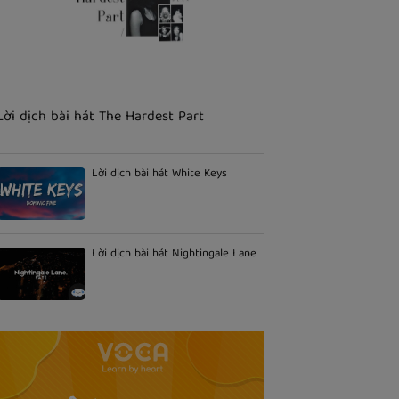
Lời dịch bài hát The Hardest Part
Lời dịch bài hát White Keys
Lời dịch bài hát Nightingale Lane