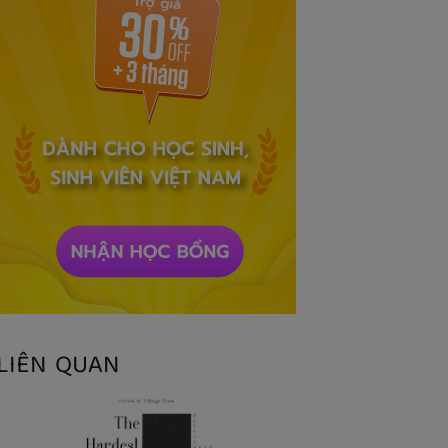
LIÊN QUAN