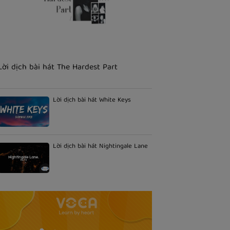
Lời dịch bài hát The Hardest Part
Lời dịch bài hát White Keys
Lời dịch bài hát Nightingale Lane