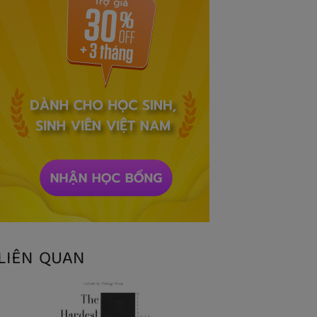
LIÊN QUAN