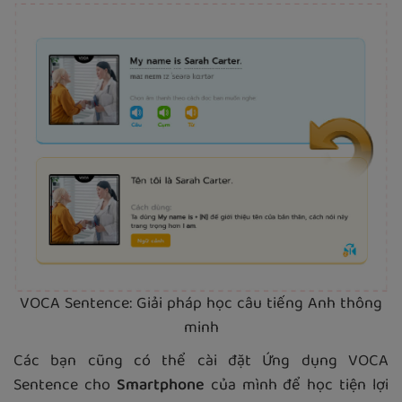
VOCA Sentence: Giải pháp học câu tiếng Anh thông
minh
Các bạn cũng có thể cài đặt Ứng dụng VOCA
Sentence cho
Smartphone
của mình để học tiện lợi