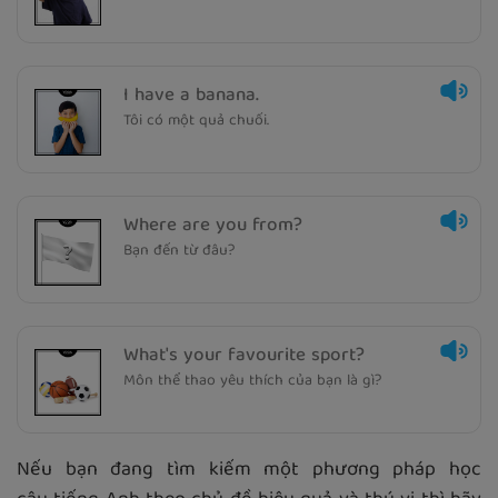
I have a banana.
Tôi có một quả chuối.
Where are you from?
Bạn đến từ đâu?
What's your favourite sport?
Môn thể thao yêu thích của bạn là gì?
Nếu bạn đang tìm kiếm một phương pháp học