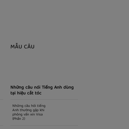
MẪU CÂU
Những câu nói Tiếng Anh dùng
tại hiệu cắt tóc
Những câu hỏi tiếng
Anh thường gặp khi
phỏng vấn xin Visa
(Phần 2)