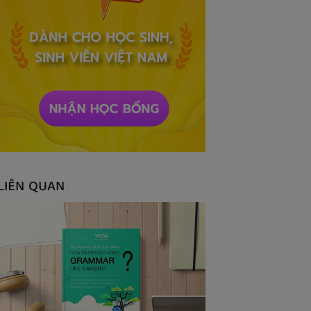
LIÊN QUAN