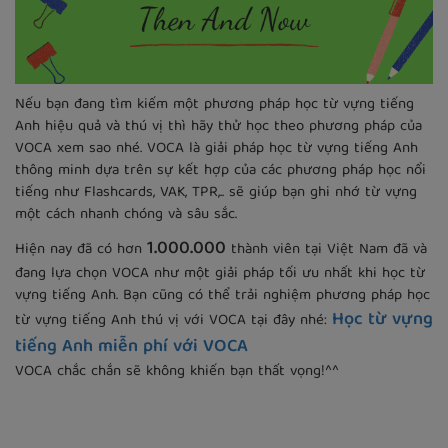
Nếu bạn đang tìm kiếm một phương pháp học từ vựng tiếng
Anh hiệu quả và thú vị thì hãy thử học theo phương pháp của
VOCA xem sao nhé. VOCA là giải pháp học từ vựng tiếng Anh
thông minh dựa trên sự kết hợp của các phương pháp học nổi
tiếng như Flashcards, VAK, TPR,.. sẽ giúp bạn ghi nhớ từ vựng
một cách nhanh chóng và sâu sắc.
1.000.000
Hiện nay đã có hơn
thành viên tại Việt Nam đã và
đang lựa chọn VOCA như một giải pháp tối ưu nhất khi học từ
vựng tiếng Anh. Bạn cũng có thể trải nghiệm phương pháp học
Học từ vựng
từ vựng tiếng Anh thú vị với VOCA tại đây nhé:
tiếng Anh miễn phí với VOCA
VOCA chắc chắn sẽ không khiến bạn thất vọng!^^