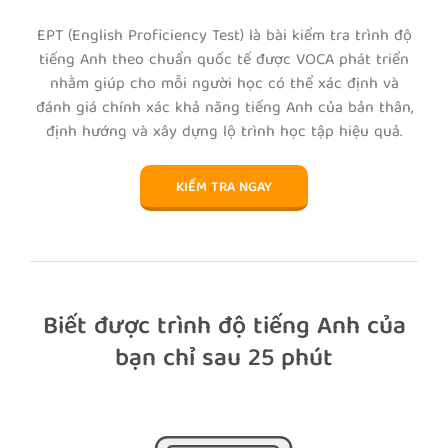
EPT (English Proﬁciency Test) là bài kiểm tra trình độ
tiếng Anh theo chuẩn quốc tế được VOCA phát triển
nhằm giúp cho mỗi người học có thể xác định và
đánh giá chính xác khả năng tiếng Anh của bản thân,
định hướng và xây dựng lộ trình học tập hiệu quả.
KIỂM TRA NGAY
Biết được trình độ tiếng Anh của
bạn chỉ sau 25 phút