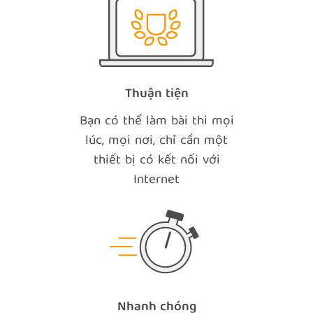
Thuận tiện
Bạn có thể làm bài thi mọi
lúc, mọi nơi, chỉ cần một
thiết bị có kết nối với
Internet
Nhanh chóng