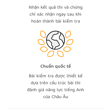
Nhận kết quả thi và chứng
chỉ xác nhận ngay sau khi
hoàn thành bài kiểm tra
Chuẩn quốc tế
Bài kiểm tra được thiết kế
dựa trên cấu trúc bài thi
đánh giá năng lực tiếng Anh
của Châu Âu