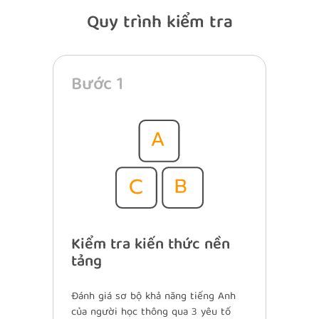
Quy trình kiểm tra
Bước 1
Kiểm tra kiến thức nền
tảng
Đánh giá sơ bộ khả năng tiếng Anh
của người học thông qua 3 yêu tố