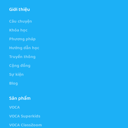
Giới thiệu
Câu chuyện
Khóa học
Phương pháp
Hướng dẫn học
Truyền thông
Cộng đồng
Sự kiện
Blog
Sản phẩm
VOCA
VOCA Superkids
VOCA ClassZoom