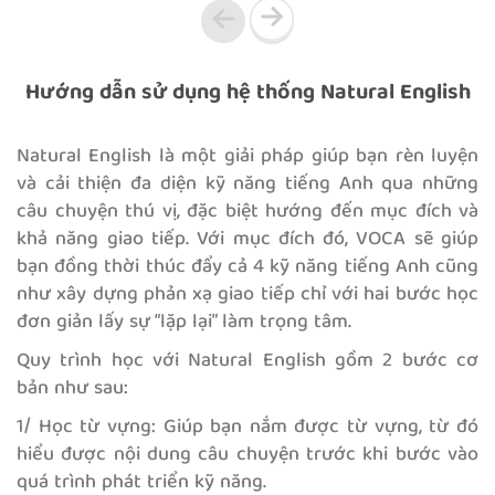
Hướng dẫn sử dụng hệ thống Natural English
Natural English là một giải pháp giúp bạn rèn luyện
và cải thiện đa diện kỹ năng tiếng Anh qua những
câu chuyện thú vị, đặc biệt hướng đến mục đích và
khả năng giao tiếp. Với mục đích đó, VOCA sẽ giúp
bạn đồng thời thúc đẩy cả 4 kỹ năng tiếng Anh cũng
như xây dựng phản xạ giao tiếp chỉ với hai bước học
đơn giản lấy sự “lặp lại” làm trọng tâm.
Quy trình học với Natural English gồm 2 bước cơ
bản như sau:
1/ Học từ vựng: Giúp bạn nắm được từ vựng, từ đó
hiểu được nội dung câu chuyện trước khi bước vào
quá trình phát triển kỹ năng.