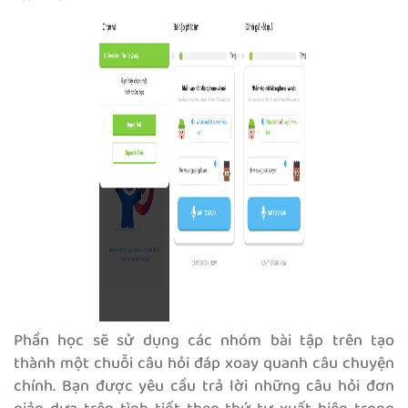
Phần học sẽ sử dụng các nhóm bài tập trên tạo
thành một chuỗi câu hỏi đáp xoay quanh câu chuyện
chính. Bạn được yêu cầu trả lời những câu hỏi đơn