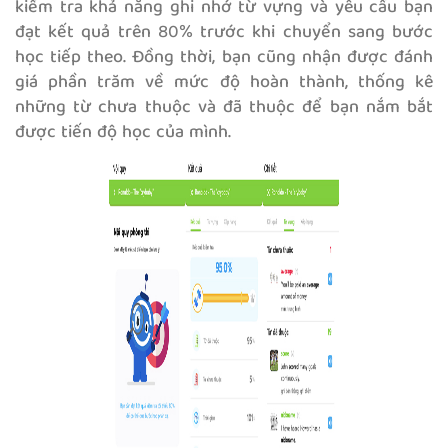
kiểm tra khả năng ghi nhớ từ vựng và yêu cầu bạn
đạt kết quả trên 80% trước khi chuyển sang bước
học tiếp theo. Đồng thời, bạn cũng nhận được đánh
giá phần trăm về mức độ hoàn thành, thống kê
những từ chưa thuộc và đã thuộc để bạn nắm bắt
được tiến độ học của mình.