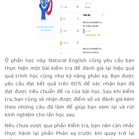
Ở phần học này, Natural English cũng yêu cầu bạn
thực hiện một bài kiểm tra để đánh giá lại hiệu quả
quá trình học cũng như kỹ năng phản xạ. Bạn được
yêu cầu đạt kết quả trên 80% để xác nhận bạn đã
đạt được tiêu chuẩn đề ra của bài học. Sau khi kiểm
tra, bạn cũng sẽ nhận được điểm số và đánh giá kèm
theo những câu đã làm để giúp bạn xem lại và rút
kinh nghiệm cho lần học sau.
Nếu chưa vượt qua phần Kiểm tra, bạn nên cân nhắc
thực hành lại phần Phản xạ trước khi quay trở lại