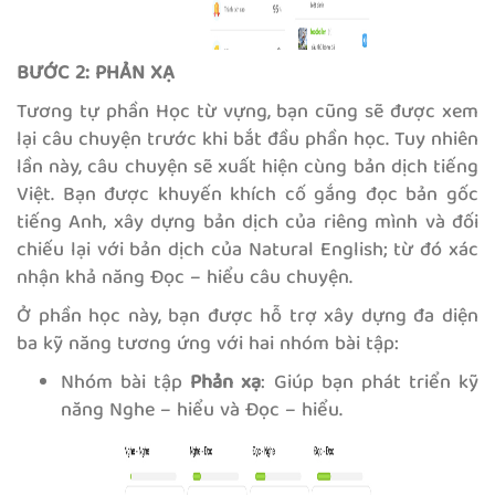
BƯỚC 2: PHẢN XẠ
Tương tự phần Học từ vựng, bạn cũng sẽ được xem
lại câu chuyện trước khi bắt đầu phần học. Tuy nhiên
lần này, câu chuyện sẽ xuất hiện cùng bản dịch tiếng
Việt. Bạn được khuyến khích cố gắng đọc bản gốc
tiếng Anh, xây dựng bản dịch của riêng mình và đối
chiếu lại với bản dịch của Natural English; từ đó xác
nhận khả năng Đọc – hiểu câu chuyện.
Ở phần học này, bạn được hỗ trợ xây dựng đa diện
ba kỹ năng tương ứng với hai nhóm bài tập:
Nhóm bài tập
Phản xạ
: Giúp bạn phát triển kỹ
năng Nghe – hiểu và Đọc – hiểu.