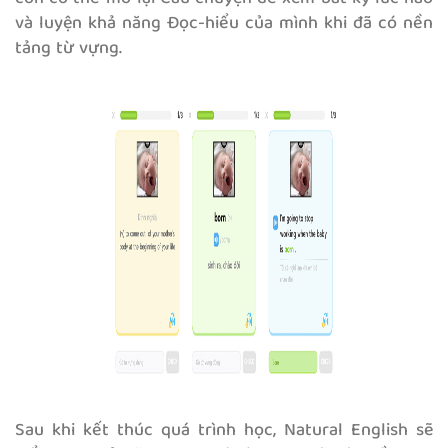
và luyện khả năng Đọc-hiểu của mình khi đã có nền
tảng từ vựng.
Sau khi kết thúc quá trình học, Natural English sẽ