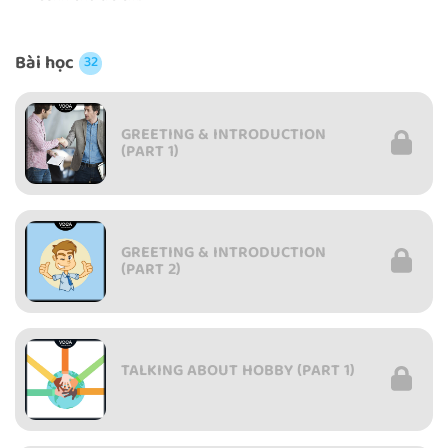
Bài học
32
GREETING & INTRODUCTION
(PART 1)
GREETING & INTRODUCTION
(PART 2)
TALKING ABOUT HOBBY (PART 1)