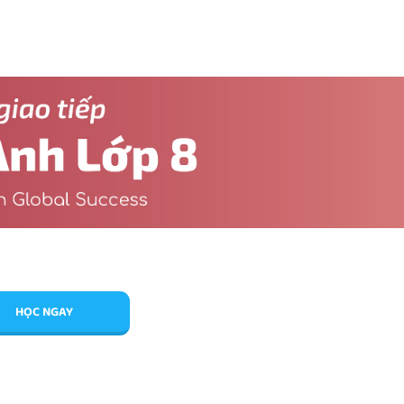
HỌC NGAY