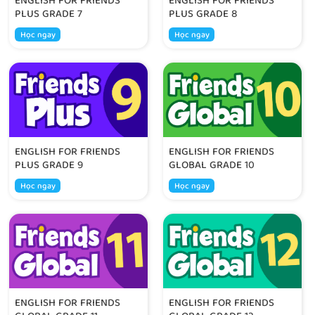
ENGLISH FOR FRIENDS
ENGLISH FOR FRIENDS
PLUS GRADE 7
PLUS GRADE 8
Học ngay
Học ngay
ENGLISH FOR FRIENDS
ENGLISH FOR FRIENDS
PLUS GRADE 9
GLOBAL GRADE 10
Học ngay
Học ngay
ENGLISH FOR FRIENDS
ENGLISH FOR FRIENDS