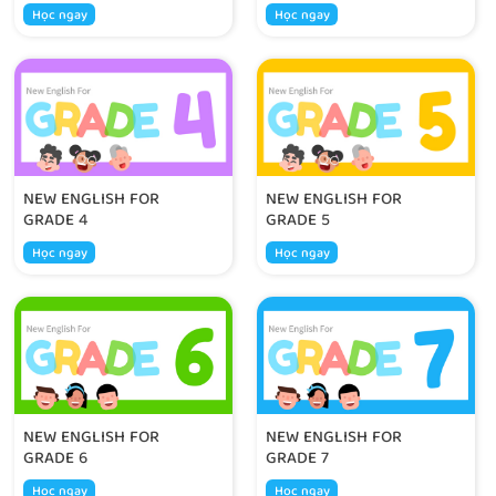
Học ngay
Học ngay
NEW ENGLISH FOR
NEW ENGLISH FOR
GRADE 4
GRADE 5
Học ngay
Học ngay
NEW ENGLISH FOR
NEW ENGLISH FOR
GRADE 6
GRADE 7
Học ngay
Học ngay