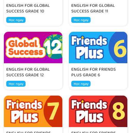
ENGLISH FOR GLOBAL
ENGLISH FOR GLOBAL
SUCCESS GRADE 10
SUCCESS GRADE 11
Học ngay
Học ngay
ENGLISH FOR GLOBAL
ENGLISH FOR FRIENDS
SUCCESS GRADE 12
PLUS GRADE 6
Học ngay
Học ngay