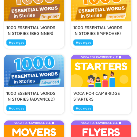
1000 ESSENTIAL WORDS
1000 ESSENTIAL WORDS
IN STORIES (BEGINNER)
IN STORIES (IMPROVER)
Học ngay
Học ngay
1000 ESSENTIAL WORDS
VOCA FOR CAMBRIDGE
IN STORIES (ADVANCED)
STARTERS
Học ngay
Học ngay