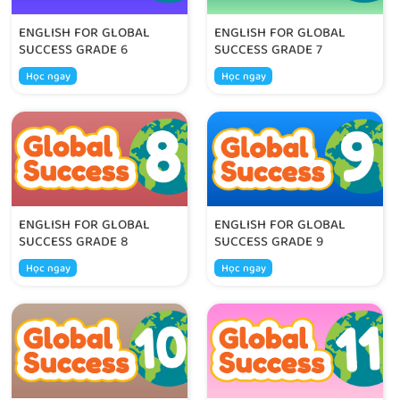
ENGLISH FOR GLOBAL
ENGLISH FOR GLOBAL
SUCCESS GRADE 6
SUCCESS GRADE 7
Học ngay
Học ngay
ENGLISH FOR GLOBAL
ENGLISH FOR GLOBAL
SUCCESS GRADE 8
SUCCESS GRADE 9
Học ngay
Học ngay