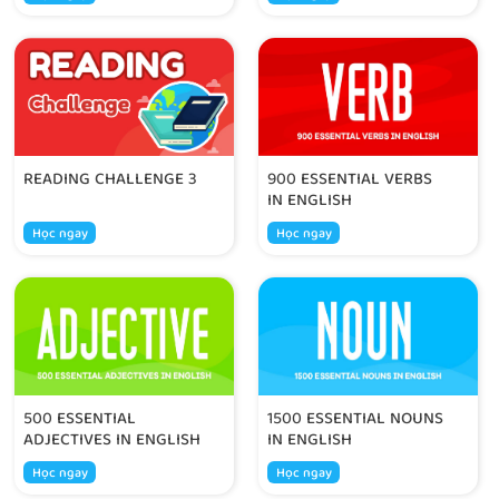
READING CHALLENGE 3
900 ESSENTIAL VERBS
IN ENGLISH
Học ngay
Học ngay
500 ESSENTIAL
1500 ESSENTIAL NOUNS
ADJECTIVES IN ENGLISH
IN ENGLISH
Học ngay
Học ngay