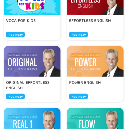
VOCA FOR KIDS
EFFORTLESS ENGLISH
Học ngay
Học ngay
ORIGINAL EFFORTLESS
POWER ENGLISH
ENGLISH
Học ngay
Học ngay