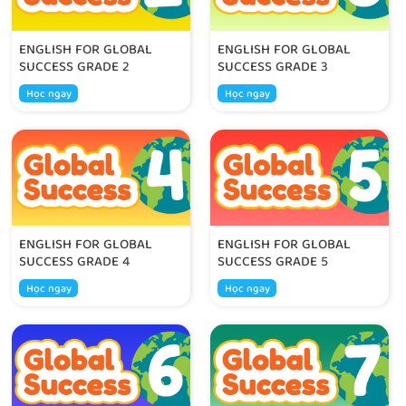
ENGLISH FOR GLOBAL
ENGLISH FOR GLOBAL
SUCCESS GRADE 2
SUCCESS GRADE 3
Học ngay
Học ngay
ENGLISH FOR GLOBAL
ENGLISH FOR GLOBAL
SUCCESS GRADE 4
SUCCESS GRADE 5
Học ngay
Học ngay