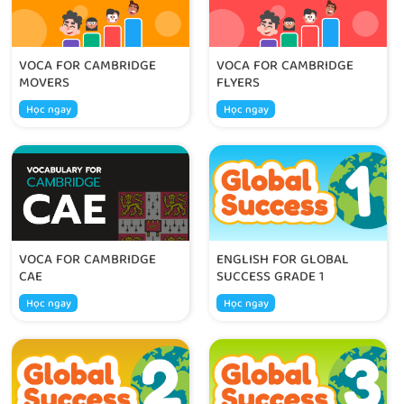
VOCA FOR CAMBRIDGE
VOCA FOR CAMBRIDGE
MOVERS
FLYERS
Học ngay
Học ngay
VOCA FOR CAMBRIDGE
ENGLISH FOR GLOBAL
CAE
SUCCESS GRADE 1
Học ngay
Học ngay