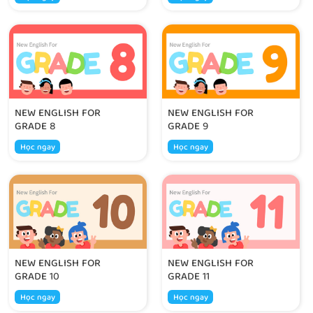
NEW ENGLISH FOR
NEW ENGLISH FOR
GRADE 8
GRADE 9
Học ngay
Học ngay
NEW ENGLISH FOR
NEW ENGLISH FOR
GRADE 10
GRADE 11
Học ngay
Học ngay