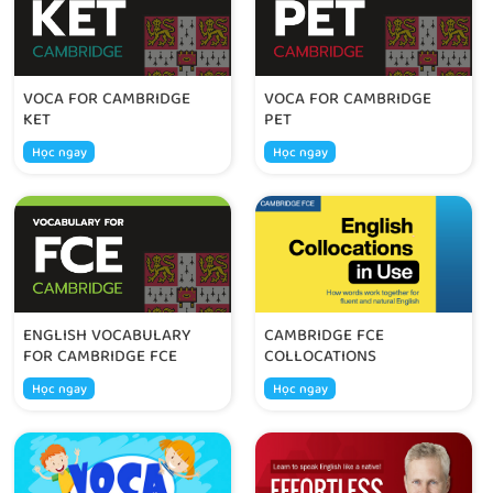
VOCA FOR CAMBRIDGE
VOCA FOR CAMBRIDGE
KET
PET
Học ngay
Học ngay
ENGLISH VOCABULARY
CAMBRIDGE FCE
FOR CAMBRIDGE FCE
COLLOCATIONS
Học ngay
Học ngay