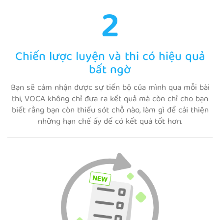
2
Chiến lược luyện và thi có hiệu quả
bất ngờ
Bạn sẽ cảm nhận được sự tiến bộ của mình qua mỗi bài
thi, VOCA không chỉ đưa ra kết quả mà còn chỉ cho bạn
biết rằng bạn còn thiếu sót chỗ nào, làm gì để cải thiện
những hạn chế ấy để có kết quả tốt hơn.