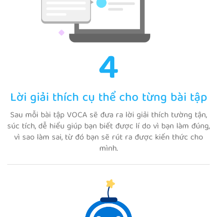
4
Lời giải thích cụ thể cho từng bài tập
Sau mỗi bài tập VOCA sẽ đưa ra lời giải thích tường tận,
súc tích, dễ hiểu giúp bạn biết được lí do vì bạn làm đúng,
vì sao làm sai, từ đó bạn sẽ rút ra được kiến thức cho
mình.