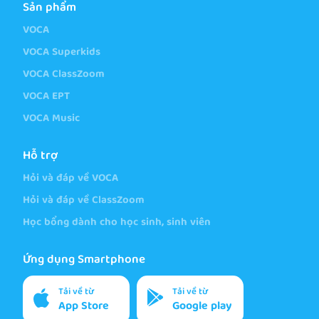
Sản phẩm
VOCA
VOCA Superkids
VOCA ClassZoom
VOCA EPT
VOCA Music
Hỗ trợ
Hỏi và đáp về VOCA
Hỏi và đáp về ClassZoom
Học bổng dành cho học sinh, sinh viên
Ứng dụng Smartphone
Tải về từ
Tải về từ
App Store
Google play