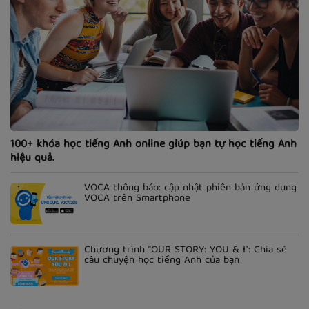
100+ khóa học tiếng Anh online giúp bạn tự học tiếng Anh
hiệu quả.
VOCA thông báo: cập nhật phiên bản ứng dụng
VOCA trên Smartphone
Chương trình “OUR STORY: YOU & I”: Chia sẻ
câu chuyện học tiếng Anh của bạn