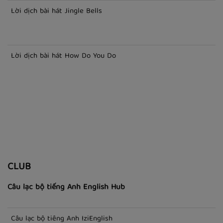
ÂM NHẠC
Lời dịch bài hát Forever
Lời dịch bài hát Jingle Bells
Lời dịch bài hát How Do You Do