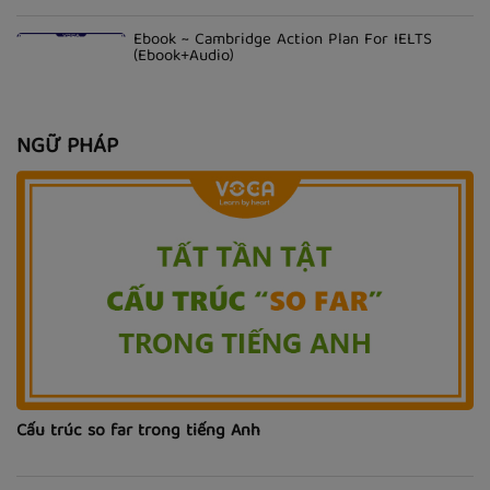
Ebook ~ Cambridge Action Plan For IELTS
(Ebook+Audio)
NGỮ PHÁP
Cấu trúc so far trong tiếng Anh