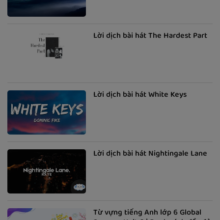
Lời dịch bài hát The Hardest Part
Lời dịch bài hát White Keys
Lời dịch bài hát Nightingale Lane
Từ vựng tiếng Anh lớp 6 Global