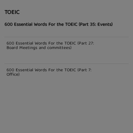
TOEIC
600 Essential Words For the TOEIC (Part 35: Events)
600 Essential Words For the TOEIC (Part 27:
Board Meetings and committees)
600 Essential Words For the TOEIC (Part 7:
Office)