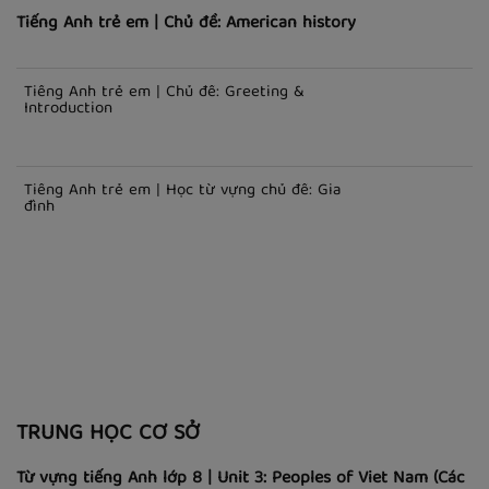
TRẺ EM
Tiếng Anh trẻ em | Chủ đề: American history
Tiếng Anh trẻ em | Chủ đề: Greeting &
Introduction
Tiếng Anh trẻ em | Học từ vựng chủ đề: Gia
đình