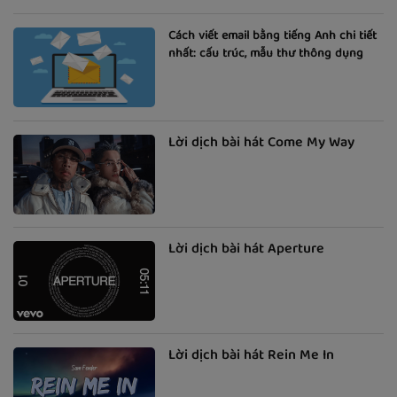
Cách viết email bằng tiếng Anh chi tiết
nhất: cấu trúc, mẫu thư thông dụng
Lời dịch bài hát Come My Way
Lời dịch bài hát Aperture
Lời dịch bài hát Rein Me In