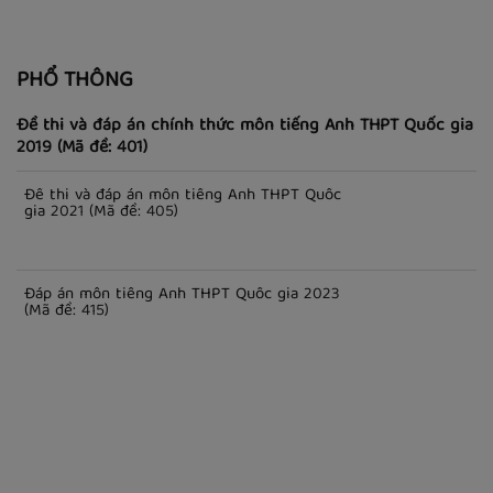
PHỔ THÔNG
Đề thi và đáp án chính thức môn tiếng Anh THPT Quốc gia
2019 (Mã đề: 401)
Đề thi và đáp án môn tiếng Anh THPT Quốc
gia 2021 (Mã đề: 405)
Đáp án môn tiếng Anh THPT Quốc gia 2023
(Mã đề: 415)