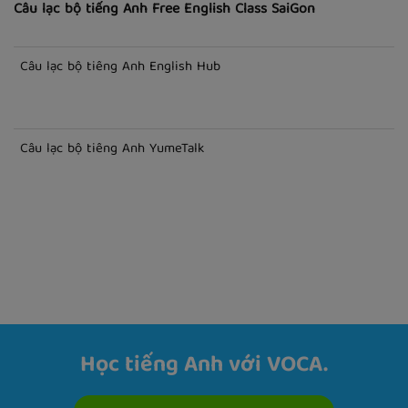
Câu lạc bộ tiếng Anh Free English Class SaiGon
Câu lạc bộ tiếng Anh English Hub
Câu lạc bộ tiếng Anh YumeTalk
Học tiếng Anh với VOCA.