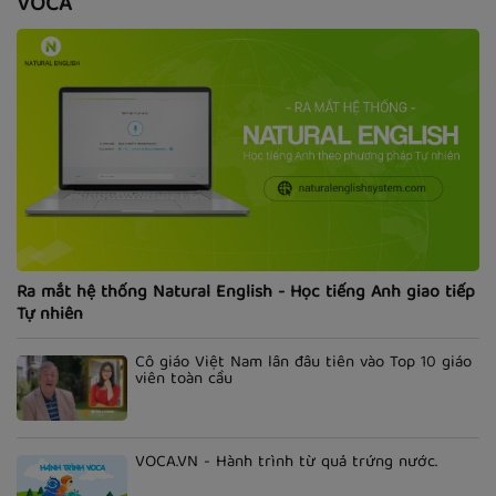
VOCA
Ra mắt hệ thống Natural English - Học tiếng Anh giao tiếp
Tự nhiên
Cô giáo Việt Nam lần đầu tiên vào Top 10 giáo
viên toàn cầu
VOCA.VN - Hành trình từ quả trứng nước.