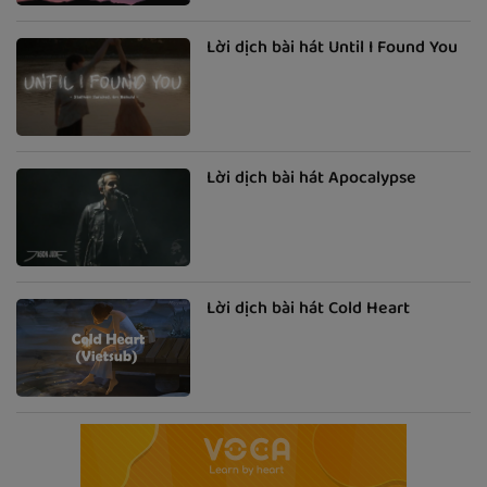
Lời dịch bài hát Until I Found You
Lời dịch bài hát Apocalypse
Lời dịch bài hát Cold Heart