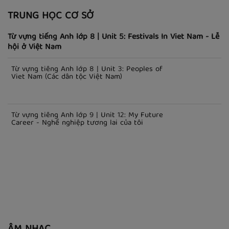
TRUNG HỌC CƠ SỞ
Từ vựng tiếng Anh lớp 8 | Unit 5: Festivals In Viet Nam - Lễ
hội ở Việt Nam
Từ vựng tiếng Anh lớp 8 | Unit 3: Peoples of
Viet Nam (Các dân tộc Việt Nam)
Từ vựng tiếng Anh lớp 9 | Unit 12: My Future
Career - Nghề nghiệp tương lai của tôi