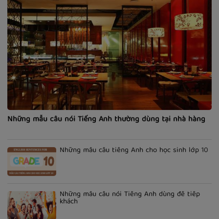
Những mẫu câu nói Tiếng Anh thường dùng tại nhà hàng
Những mẫu câu tiếng Anh cho học sinh lớp 10
Những mẫu câu nói Tiếng Anh dùng để tiếp
khách