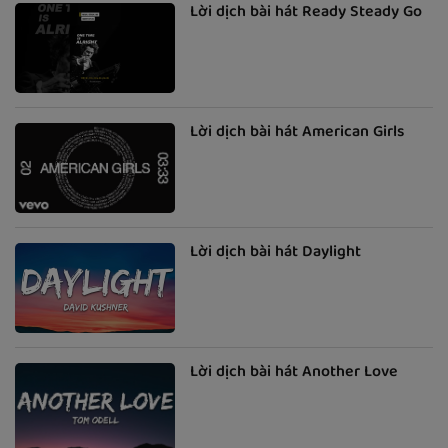
Lời dịch bài hát Ready Steady Go
Lời dịch bài hát American Girls
Lời dịch bài hát Daylight
Lời dịch bài hát Another Love