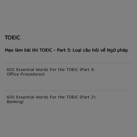
TOEIC
Mẹo làm bài thi TOEIC - Part 5: Loại câu hỏi về Ngữ pháp
600 Essential Words For the TOEIC (Part 8:
Office Procedures)
600 Essential Words For the TOEIC (Part 21:
Banking)