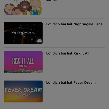
bài hát"?
Lời dịch bài hát Nightingale Lane
Lời dịch bài hát Risk It All
Lời dịch bài hát Fever Dream