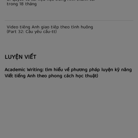
trong 18 tháng
Video tiếng Anh giao tiếp theo tình huống
(Part 32: Câu yêu cầu-tt)
LUYỆN VIẾT
Academic Writing: tìm hiểu về phương pháp luyện kỹ năng