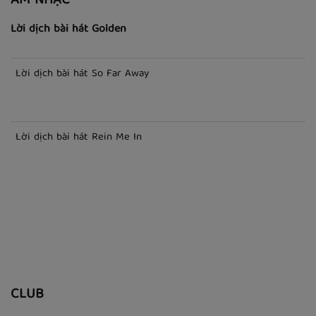
ÂM NHẠC
Lời dịch bài hát Golden
Lời dịch bài hát So Far Away
Lời dịch bài hát Rein Me In
CLUB