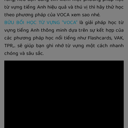
từ vựng tiếng Anh hiệu quả và thú vị thì hãy thử học
theo phương pháp của VOCA xem sao nhé.
BỬU BỐI HỌC TỪ VỰNG "VOCA"
là giải pháp học từ
vựng tiếng Anh thông minh dựa trên sự kết hợp của
các phương pháp học nổi tiếng như Flashcards, VAK,
TPR,.. sẽ giúp bạn ghi nhớ từ vựng một cách nhanh
chóng và sâu sắc.