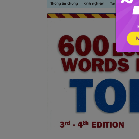
Thông tin chung
Kinh nghiệm
Tài liệu TOEIC