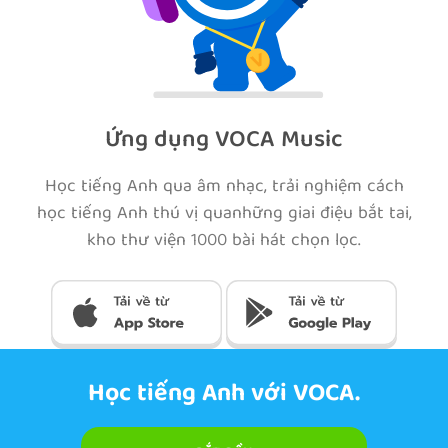
Ứng dụng VOCA Music
Học tiếng Anh qua âm nhạc, trải nghiệm cách
học tiếng Anh thú vị quanhững giai điệu bắt tai,
kho thư viện 1000 bài hát chọn lọc.
Học tiếng Anh với VOCA.