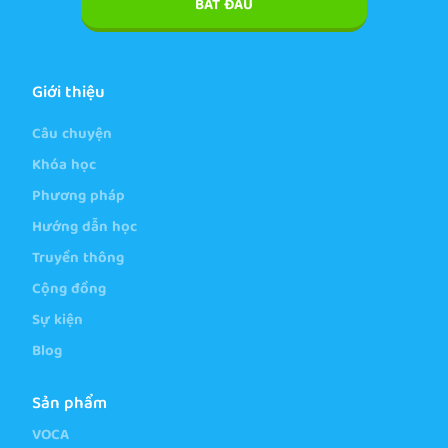
BẮT ĐẦU
Giới thiệu
Câu chuyện
Khóa học
Phương pháp
Hướng dẫn học
Truyền thông
Cộng đồng
Sự kiện
Blog
Sản phẩm
VOCA