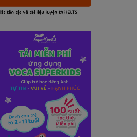
Tất tần tật về tài liệu luyện thi IELTS