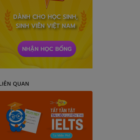
LIÊN QUAN