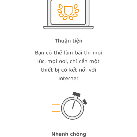
Thuận tiện
Bạn có thể làm bài thi mọi
lúc, mọi nơi, chỉ cần một
thiết bị có kết nối với
Internet
Nhanh chóng