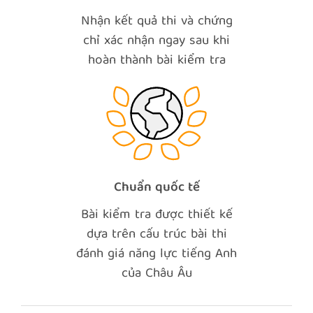
Nhận kết quả thi và chứng
chỉ xác nhận ngay sau khi
hoàn thành bài kiểm tra
Chuẩn quốc tế
Bài kiểm tra được thiết kế
dựa trên cấu trúc bài thi
đánh giá năng lực tiếng Anh
của Châu Âu