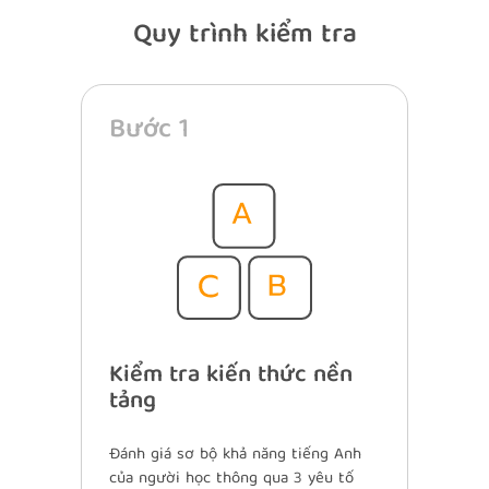
Quy trình kiểm tra
Bước 1
Kiểm tra kiến thức nền
tảng
Đánh giá sơ bộ khả năng tiếng Anh
của người học thông qua 3 yêu tố