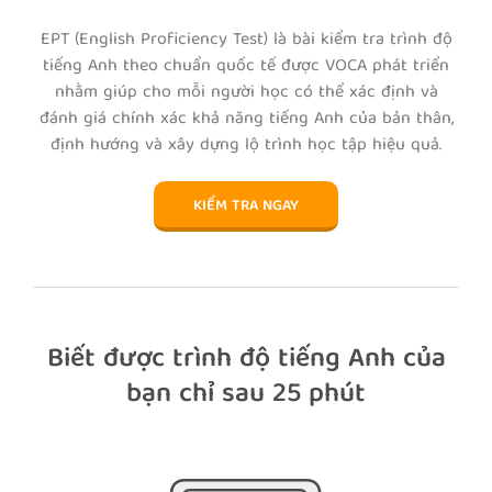
EPT (English Proﬁciency Test) là bài kiểm tra trình độ
tiếng Anh theo chuẩn quốc tế được VOCA phát triển
nhằm giúp cho mỗi người học có thể xác định và
đánh giá chính xác khả năng tiếng Anh của bản thân,
định hướng và xây dựng lộ trình học tập hiệu quả.
KIỂM TRA NGAY
Biết được trình độ tiếng Anh của
bạn chỉ sau 25 phút