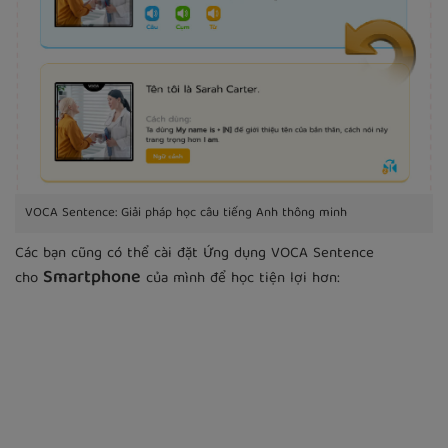
VOCA Sentence: Giải pháp học câu tiếng Anh thông minh
Các bạn cũng có thể cài đặt Ứng dụng VOCA Sentence
Smartphone
cho
của mình để học tiện lợi hơn: