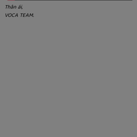
Thân ái,
VOCA TEAM.