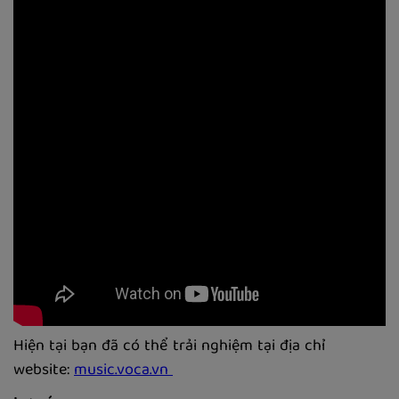
Hiện tại bạn đã có thể trải nghiệm tại địa chỉ
website:
music.voca.vn