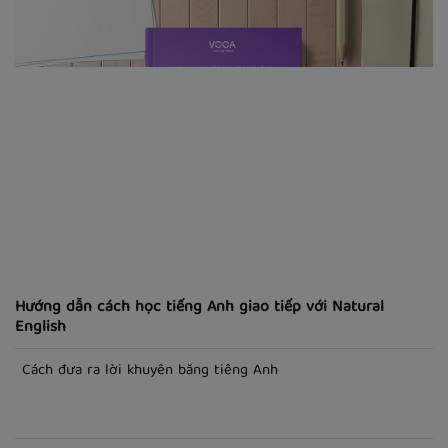
Hướng dẫn cách học tiếng Anh giao tiếp với Natural
English
Cách đưa ra lời khuyên bằng tiếng Anh