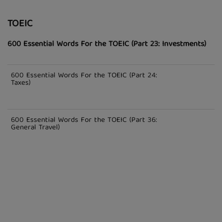
TOEIC
600 Essential Words For the TOEIC (Part 23: Investments)
600 Essential Words For the TOEIC (Part 24:
Taxes)
600 Essential Words For the TOEIC (Part 36:
General Travel)