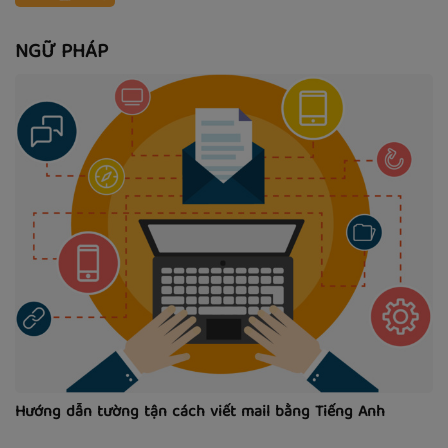
NGỮ PHÁP
Hướng dẫn tường tận cách viết mail bằng Tiếng Anh