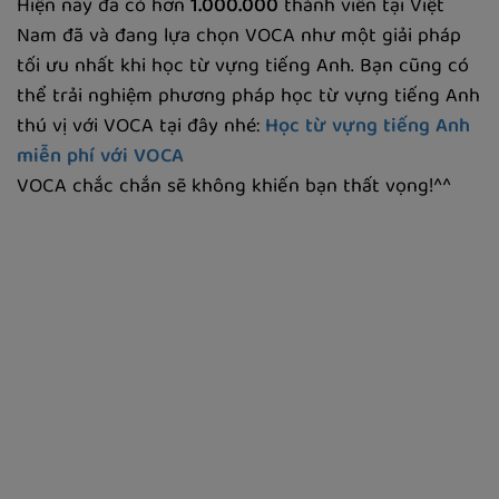
Hiện nay đã có hơn
1.000.000
thành viên tại Việt
Nam đã và đang lựa chọn VOCA như một giải pháp
tối ưu nhất khi học từ vựng tiếng Anh. Bạn cũng có
thể trải nghiệm phương pháp học từ vựng tiếng Anh
thú vị với VOCA tại đây nhé:
Học từ vựng tiếng Anh
miễn phí với VOCA
VOCA chắc chắn sẽ không khiến bạn thất vọng!^^