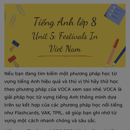
Nếu bạn đang tìm kiếm một phương pháp học từ
vựng tiếng Anh hiệu quả và thú vị thì hãy thử học
theo phương pháp của VOCA xem sao nhé. VOCA là
giải pháp học từ vựng tiếng Anh thông minh dựa
trên sự kết hợp của các phương pháp học nổi tiếng
như Flashcards, VAK, TPR,.. sẽ giúp bạn ghi nhớ từ
vựng một cách nhanh chóng và sâu sắc.