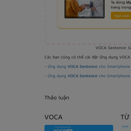
VOCA Sentence: Gi
Các bạn cũng có thể cài đặt Ứng dụng VOC
-
Ứng dụng
VOCA Sentence
cho Smartphon
-
Ứng dụng
VOCA Sentence
cho Smartphone
Thảo luận
VOCA
TỪ