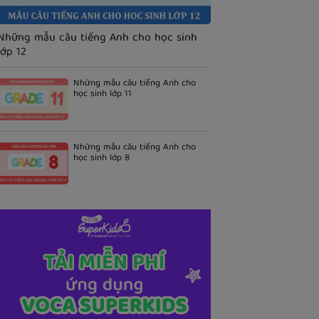
Những mẫu câu tiếng Anh cho học sinh
lớp 12
Những mẫu câu tiếng Anh cho
học sinh lớp 11
Những mẫu câu tiếng Anh cho
học sinh lớp 8