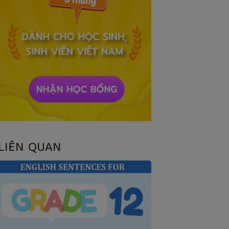
LIÊN QUAN