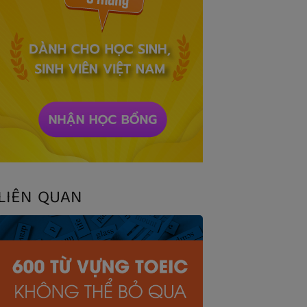
LIÊN QUAN