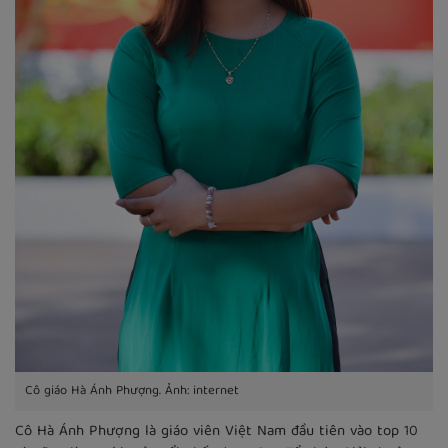
Cô giáo Hà Ánh Phượng. Ảnh: internet
Cô Hà Ánh Phượng là giáo viên Việt Nam đầu tiên vào top 10