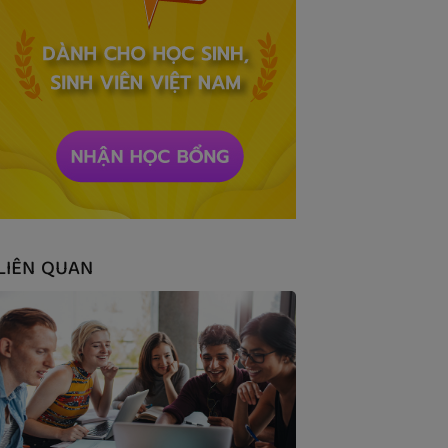
LIÊN QUAN