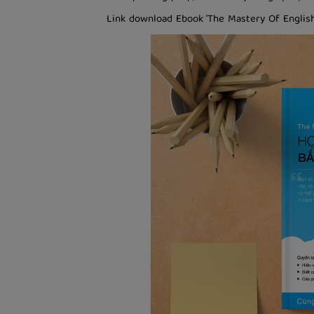
Link download Ebook 'The Mastery Of English