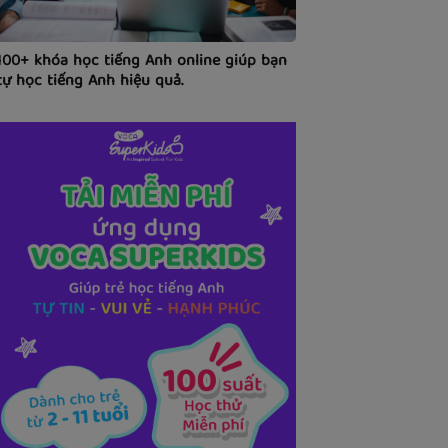
100+ khóa học tiếng Anh online giúp bạn
tự học tiếng Anh hiệu quả.