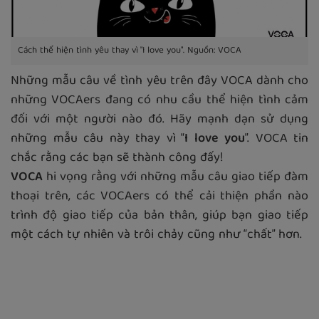
Cách thể hiện tình yêu thay vì "I love you". Nguồn: VOCA
Những mẫu câu về tình yêu trên đây VOCA dành cho
những VOCAers đang có nhu cầu thể hiện tình cảm
đối với một người nào đó. Hãy mạnh dạn sử dụng
những mẫu câu này thay vì “
I love you
”. VOCA tin
chắc rằng các bạn sẽ thành công đấy!
VOCA
hi vọng rằng với những mẫu câu giao tiếp đàm
thoại trên, các VOCAers có thể cải thiện phần nào
trình độ giao tiếp của bản thân, giúp bạn giao tiếp
một cách tự nhiên và trôi chảy cũng như “chất” hơn.