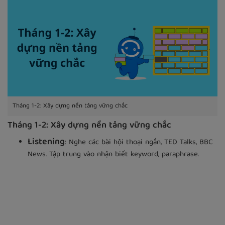
Tháng 1-2: Xây dựng nền tảng vững chắc
Tháng 1-2: Xây dựng nền tảng vững chắc
Listening
: Nghe các bài hội thoại ngắn, TED Talks, BBC
News. Tập trung vào nhận biết keyword, paraphrase.