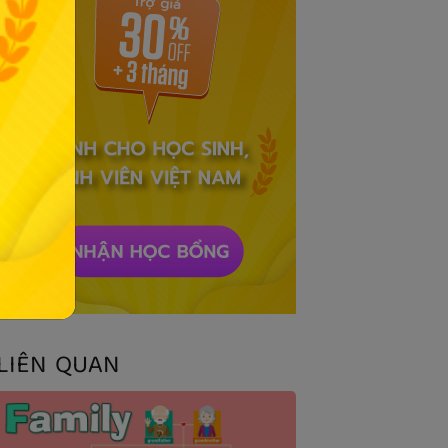
LIÊN QUAN