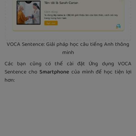
VOCA Sentence: Giải pháp học câu tiếng Anh thông
minh
Các bạn cũng có thể cài đặt Ứng dụng VOCA
Sentence cho
Smartphone
của mình để học tiện lợi
hơn: