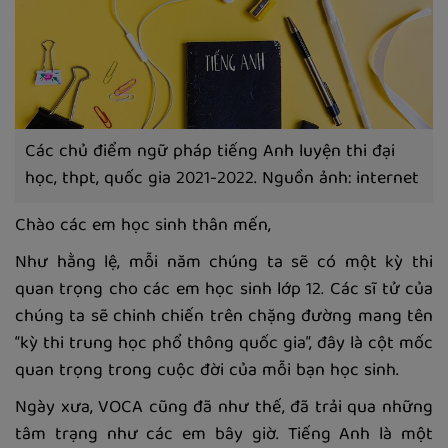
Các chủ điểm ngữ pháp tiếng Anh luyện thi đại
học, thpt, quốc gia 2021-2022. Nguồn ảnh: internet
Chào các em học sinh thân mến,
Như hằng lệ, mỗi năm chúng ta sẽ có một kỳ thi
quan trọng cho các em học sinh lớp 12. Các sĩ tử của
chúng ta sẽ chinh chiến trên chặng đường mang tên
“kỳ thi trung học phổ thông quốc gia”, đây là cột mốc
quan trọng trong cuộc đời của mỗi bạn học sinh.
Ngày xưa, VOCA cũng đã như thế, đã trải qua những
tâm trạng như các em bây giờ. Tiếng Anh là một