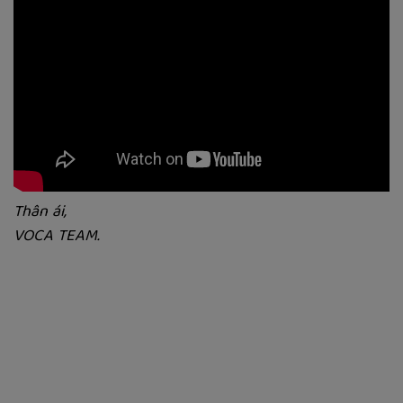
Thân ái,
VOCA TEAM.