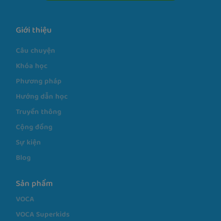
Giới thiệu
Câu chuyện
Khóa học
Phương pháp
Hướng dẫn học
Truyền thông
Cộng đồng
Sự kiện
Blog
Sản phẩm
VOCA
VOCA Superkids