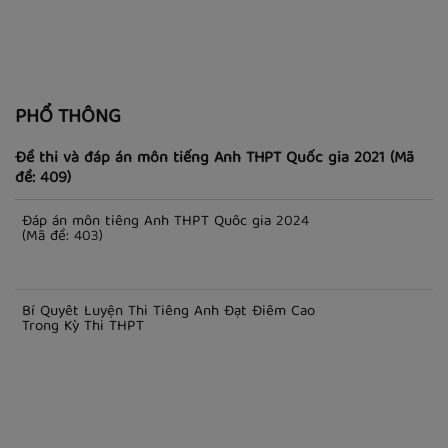
PHỔ THÔNG
Đề thi và đáp án môn tiếng Anh THPT Quốc gia 2021 (Mã
đề: 409)
Đáp án môn tiếng Anh THPT Quốc gia 2024
(Mã đề: 403)
Bí Quyết Luyện Thi Tiếng Anh Đạt Điểm Cao
Trong Kỳ Thi THPT