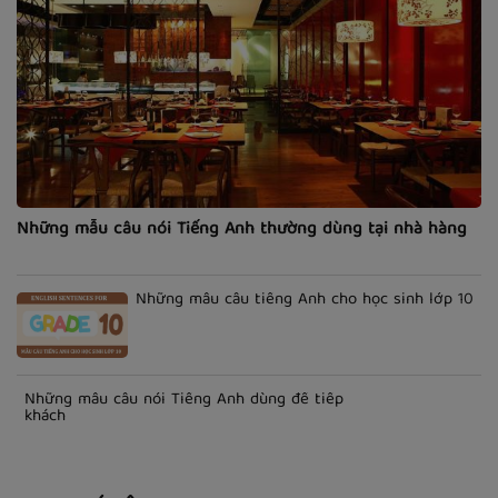
Những mẫu câu nói Tiếng Anh thường dùng tại nhà hàng
Những mẫu câu tiếng Anh cho học sinh lớp 10
Những mẫu câu nói Tiếng Anh dùng để tiếp
khách