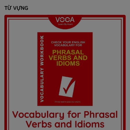
TỪ VỰNG