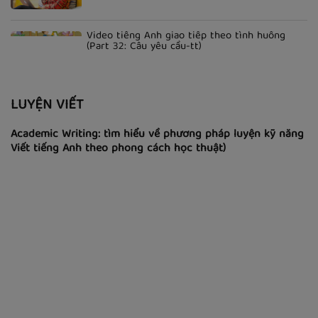
Video tiếng Anh giao tiếp theo tình huống
(Part 32: Câu yêu cầu-tt)
LUYỆN VIẾT
Academic Writing: tìm hiểu về phương pháp luyện kỹ năng
Viết tiếng Anh theo phong cách học thuật)