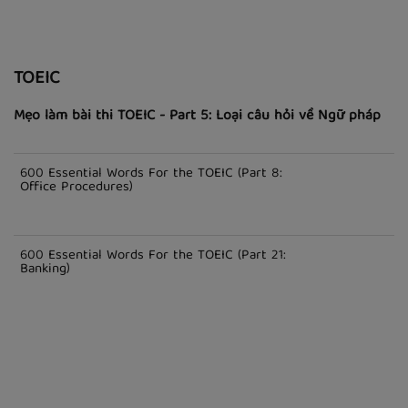
TOEIC
Mẹo làm bài thi TOEIC - Part 5: Loại câu hỏi về Ngữ pháp
600 Essential Words For the TOEIC (Part 8:
Office Procedures)
600 Essential Words For the TOEIC (Part 21:
Banking)