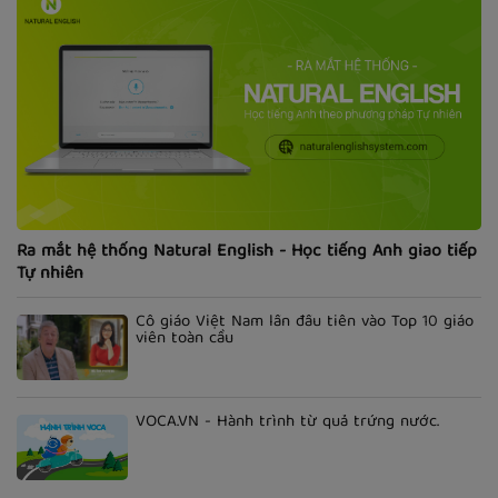
Ra mắt hệ thống Natural English - Học tiếng Anh giao tiếp
Tự nhiên
Cô giáo Việt Nam lần đầu tiên vào Top 10 giáo
viên toàn cầu
VOCA.VN - Hành trình từ quả trứng nước.