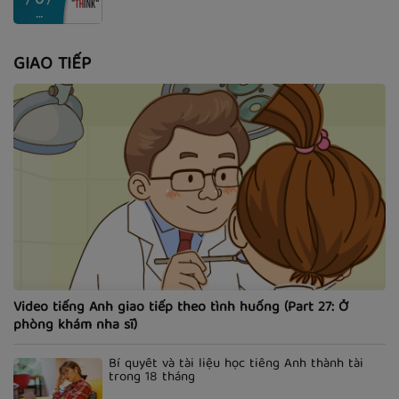
GIAO TIẾP
Video tiếng Anh giao tiếp theo tình huống (Part 27: Ở
phòng khám nha sĩ)
Bí quyết và tài liệu học tiếng Anh thành tài
trong 18 tháng