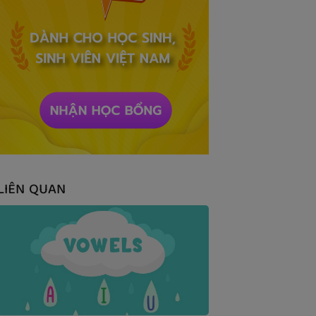
LIÊN QUAN