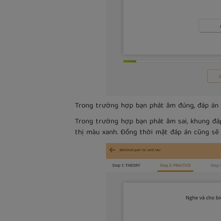
Trong trường hợp bạn phát âm đúng, đáp án s
Trong trường hợp bạn phát âm sai, khung đá
thị màu xanh. Đồng thời mặt đáp án cũng sẽ