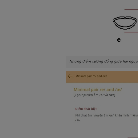
Những điểm tương đồng giữa hai nguy