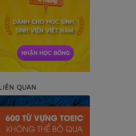
LIÊN QUAN