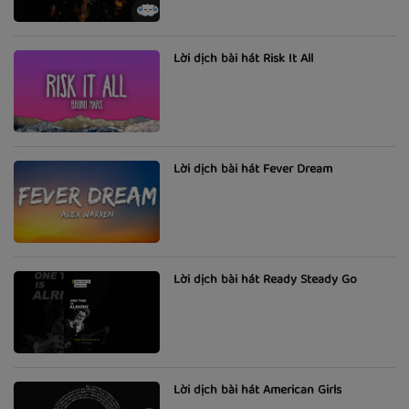
Lời dịch bài hát Risk It All
Lời dịch bài hát Fever Dream
Lời dịch bài hát Ready Steady Go
Lời dịch bài hát American Girls