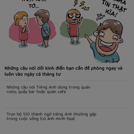
Những câu nói dối kinh điển bạn cần đề phòng ngay và
luôn vào ngày cá tháng tư
Những câu nói Tiếng Anh dùng trong quán
rượu, quầy bar hoặc quán cafe
Trọn bộ 100 thành ngữ tiếng Anh thường gặp
trong cuộc sống (có ảnh minh họa)