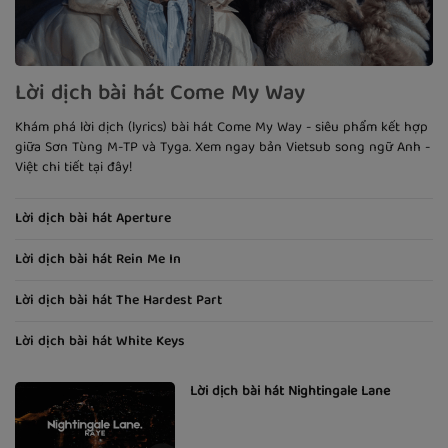
Lời dịch bài hát Come My Way
Khám phá lời dịch (lyrics) bài hát Come My Way - siêu phẩm kết hợp
giữa Sơn Tùng M-TP và Tyga. Xem ngay bản Vietsub song ngữ Anh -
Việt chi tiết tại đây!
Lời dịch bài hát Aperture
Lời dịch bài hát Rein Me In
Lời dịch bài hát The Hardest Part
Lời dịch bài hát White Keys
Lời dịch bài hát Nightingale Lane