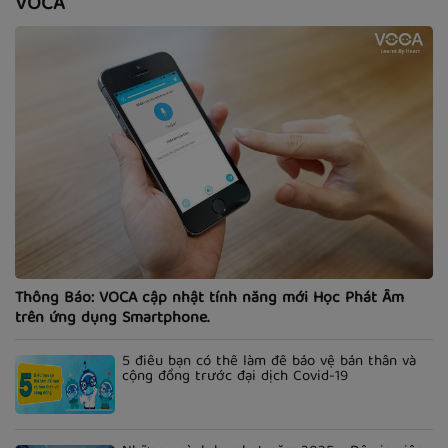
VOCA
Thông Báo: VOCA cập nhật tính năng mới Học Phát Âm
trên ứng dụng Smartphone.
5 điều bạn có thể làm để bảo vệ bản thân và
cộng đồng trước đại dịch Covid-19