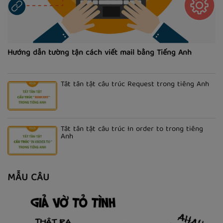
Hướng dẫn tường tận cách viết mail bằng Tiếng Anh
Tất tần tật cấu trúc Request trong tiếng Anh
Tất tần tật cấu trúc In order to trong tiếng
Anh
MẪU CÂU