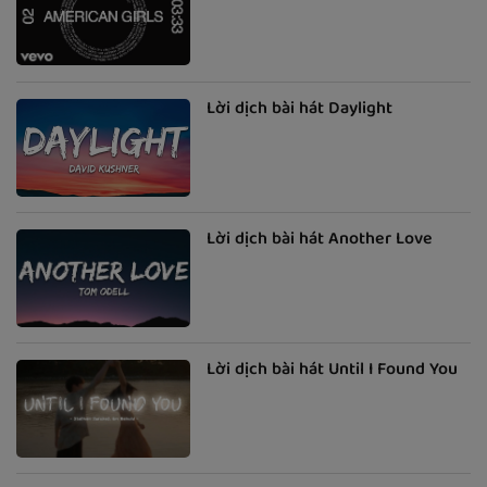
Lời dịch bài hát Daylight
Lời dịch bài hát Another Love
Lời dịch bài hát Until I Found You