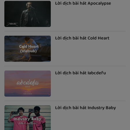
Lời dịch bài hát Apocalypse
Lời dịch bài hát Cold Heart
Lời dịch bài hát Iabcdefu
Lời dịch bài hát Industry Baby