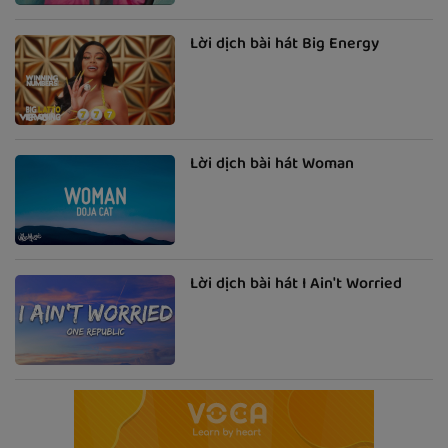
Lời dịch bài hát Big Energy
Lời dịch bài hát Woman
Lời dịch bài hát I Ain't Worried