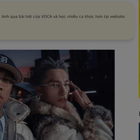
 Anh qua bài hát của VOCA và học nhiều ca khúc hơn tại website: