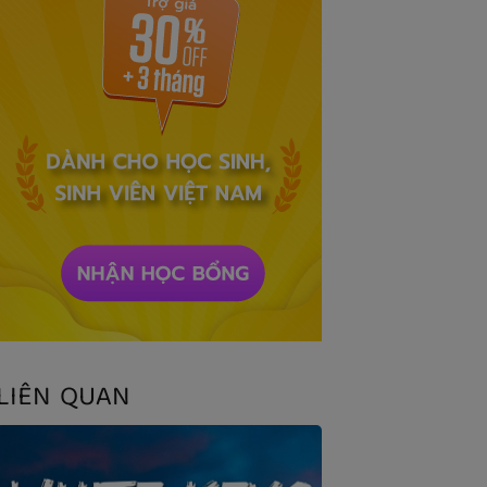
LIÊN QUAN