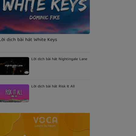
Lời dịch bài hát White Keys
Lời dịch bài hát Nightingale Lane
Lời dịch bài hát Risk It All