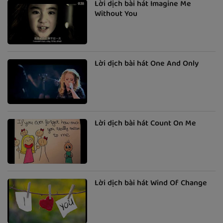
Lời dịch bài hát Imagine Me
Without You
Lời dịch bài hát One And Only
Lời dịch bài hát Count On Me
Lời dịch bài hát Wind Of Change