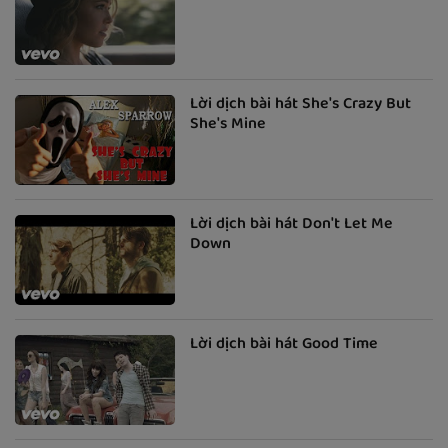
Lời dịch bài hát She's Crazy But
She's Mine
Lời dịch bài hát Don't Let Me
Down
Lời dịch bài hát Good Time