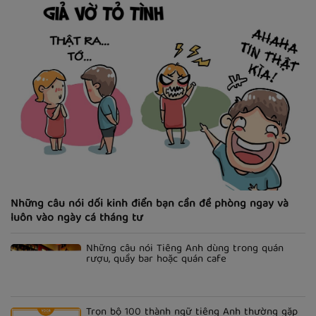
Những câu nói dối kinh điển bạn cần đề phòng ngay và
luôn vào ngày cá tháng tư
Những câu nói Tiếng Anh dùng trong quán
rượu, quầy bar hoặc quán cafe
Trọn bộ 100 thành ngữ tiếng Anh thường gặp