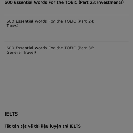
TOEIC
600 Essential Words For the TOEIC (Part 23: Investments)
600 Essential Words For the TOEIC (Part 24:
Taxes)
600 Essential Words For the TOEIC (Part 36:
General Travel)