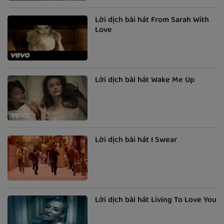
Lời dịch bài hát From Sarah With
Love
Lời dịch bài hát Wake Me Up
Lời dịch bài hát I Swear
Lời dịch bài hát Living To Love You