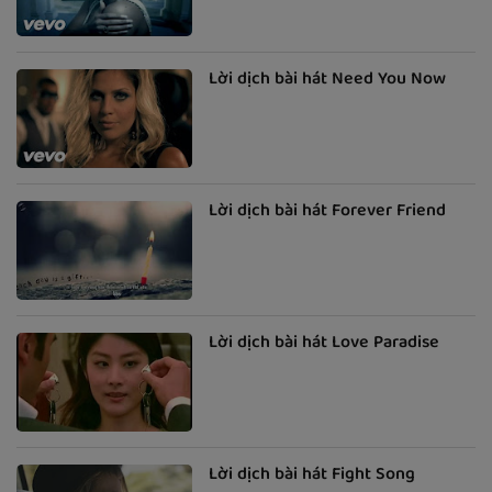
Lời dịch bài hát Need You Now
Lời dịch bài hát Forever Friend
Lời dịch bài hát Love Paradise
Lời dịch bài hát Fight Song