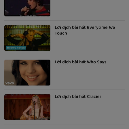
Lời dịch bài hát Everytime We
Touch
Lời dịch bài hát Who Says
Lời dịch bài hát Crazier