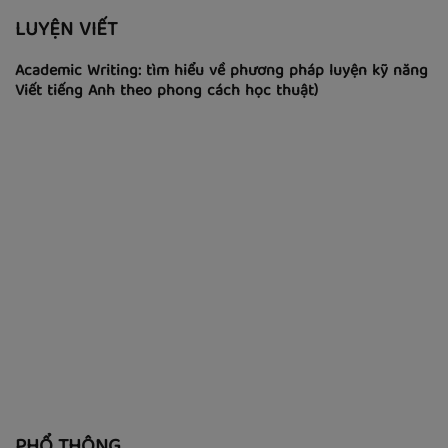
LUYỆN VIẾT
Academic Writing: tìm hiểu về phương pháp luyện kỹ năng
Viết tiếng Anh theo phong cách học thuật)