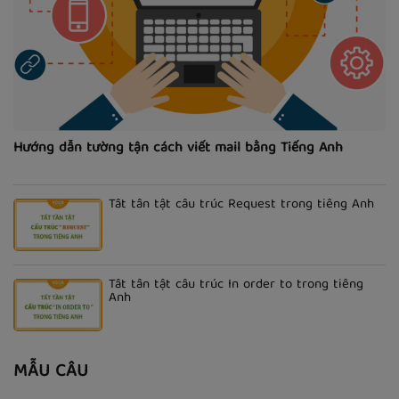
Hướng dẫn tường tận cách viết mail bằng Tiếng Anh
Tất tần tật cấu trúc Request trong tiếng Anh
Tất tần tật cấu trúc In order to trong tiếng
Anh
MẪU CÂU