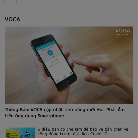
VOCA
Thông Báo: VOCA cập nhật tính năng mới Học Phát Âm
trên ứng dụng Smartphone.
5 điều bạn có thể làm để bảo vệ bản thân và
cộng đồng trước đại dịch Covid-19