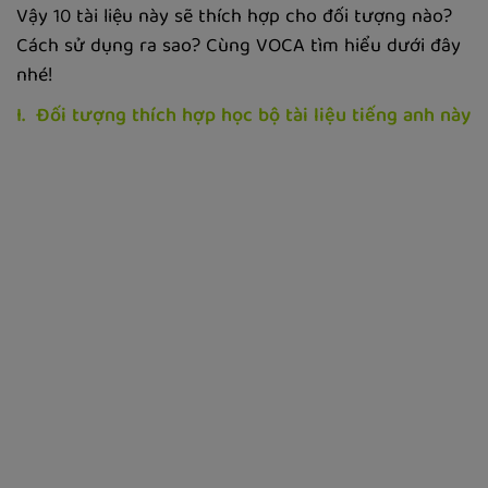
Vậy 10 tài liệu này sẽ thích hợp cho đối tượng nào?
Cách sử dụng ra sao? Cùng VOCA tìm hiểu dưới đây
nhé!
I. Đối tượng thích hợp học bộ tài liệu tiếng anh này