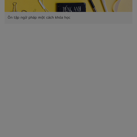
Ôn tập ngữ pháp một cách khóa học