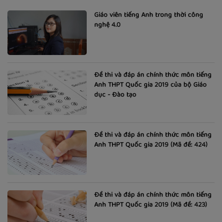
Giáo viên tiếng Anh trong thời công
nghệ 4.0
Đề thi và đáp án chính thức môn tiếng
Anh THPT Quốc gia 2019 của bộ Giáo
dục - Đào tạo
Đề thi và đáp án chính thức môn tiếng
Anh THPT Quốc gia 2019 (Mã đề: 424)
Đề thi và đáp án chính thức môn tiếng
Anh THPT Quốc gia 2019 (Mã đề: 423)