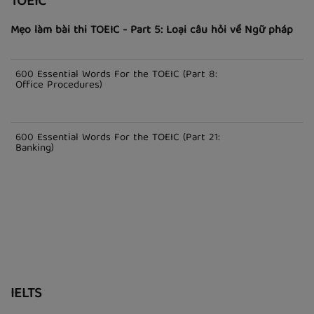
TOEIC
Mẹo làm bài thi TOEIC - Part 5: Loại câu hỏi về Ngữ pháp
600 Essential Words For the TOEIC (Part 8:
Office Procedures)
600 Essential Words For the TOEIC (Part 21:
Banking)