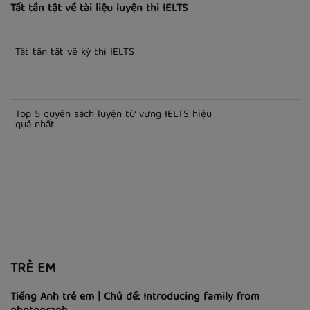
IELTS
Tất tần tật về tài liệu luyện thi IELTS
Tất tần tật về kỳ thi IELTS
Top 5 quyển sách luyện từ vựng IELTS hiệu
quả nhất