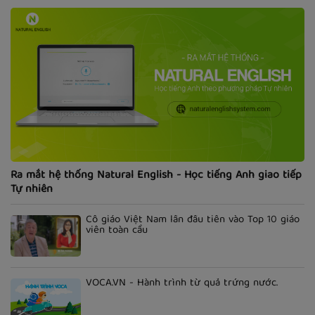
Ra mắt hệ thống Natural English - Học tiếng Anh giao tiếp
Tự nhiên
Cô giáo Việt Nam lần đầu tiên vào Top 10 giáo
viên toàn cầu
VOCA.VN - Hành trình từ quả trứng nước.