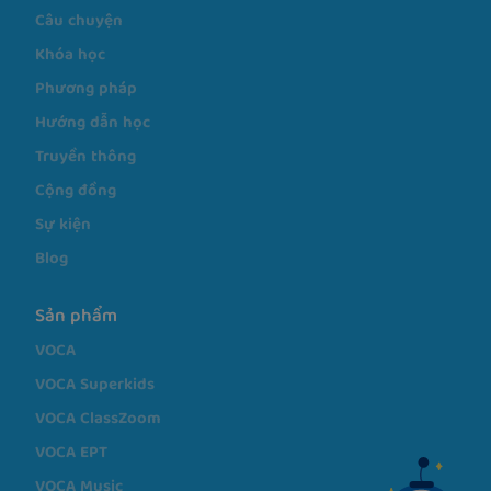
Giới thiệu
Câu chuyện
Khóa học
Phương pháp
Hướng dẫn học
Truyền thông
Cộng đồng
Sự kiện
Blog
Sản phẩm
VOCA