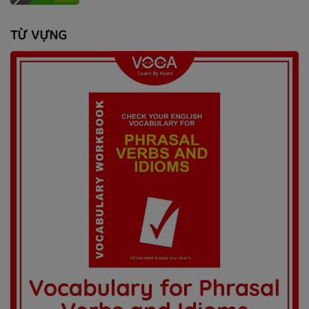
TỪ VỰNG