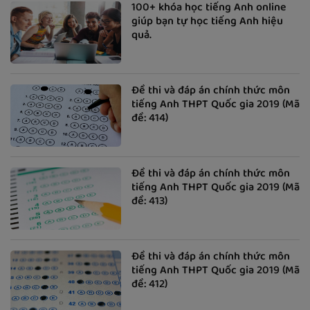
100+ khóa học tiếng Anh online
giúp bạn tự học tiếng Anh hiệu
quả.
Đề thi và đáp án chính thức môn
tiếng Anh THPT Quốc gia 2019 (Mã
đề: 414)
Đề thi và đáp án chính thức môn
tiếng Anh THPT Quốc gia 2019 (Mã
đề: 413)
Đề thi và đáp án chính thức môn
tiếng Anh THPT Quốc gia 2019 (Mã
đề: 412)