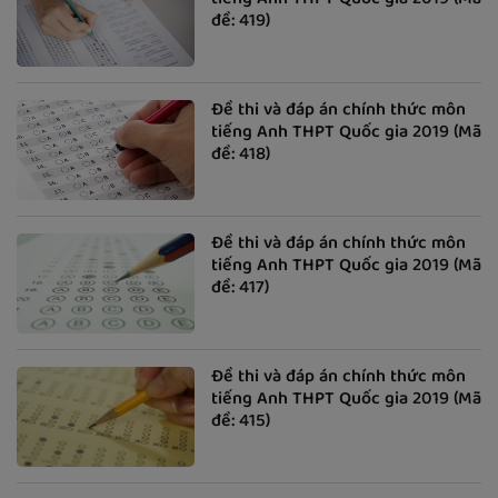
tiếng Anh THPT Quốc gia 2019 (Mã
đề: 419)
Đề thi và đáp án chính thức môn
tiếng Anh THPT Quốc gia 2019 (Mã
đề: 418)
Đề thi và đáp án chính thức môn
tiếng Anh THPT Quốc gia 2019 (Mã
đề: 417)
Đề thi và đáp án chính thức môn
tiếng Anh THPT Quốc gia 2019 (Mã
đề: 415)