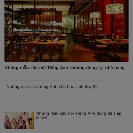
Những mẫu câu nói Tiếng Anh thường dùng tại nhà hàng
Những mẫu câu tiếng Anh cho học sinh lớp 10
Những mẫu câu nói Tiếng Anh dùng để tiếp
khách