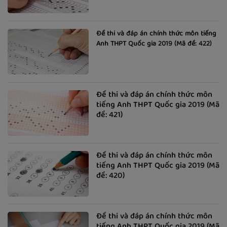
Đề thi và đáp án chính thức môn tiếng
Anh THPT Quốc gia 2019 (Mã đề: 422)
Đề thi và đáp án chính thức môn
tiếng Anh THPT Quốc gia 2019 (Mã
đề: 421)
Đề thi và đáp án chính thức môn
tiếng Anh THPT Quốc gia 2019 (Mã
đề: 420)
Đề thi và đáp án chính thức môn