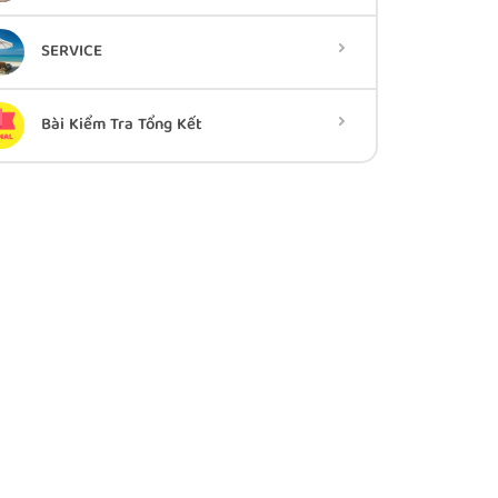
SERVICE
Bài Kiểm Tra Tổng Kết