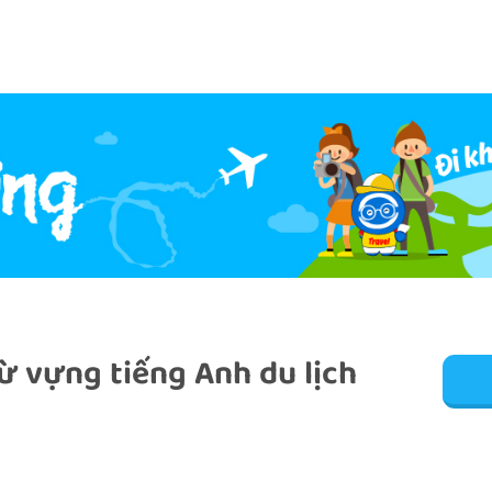
ừ vựng tiếng Anh du lịch