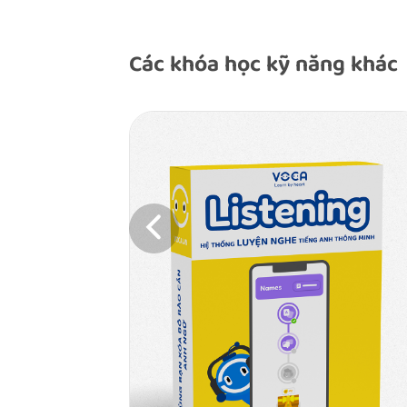
Các khóa học kỹ năng khác