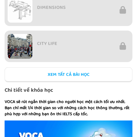
DIMENSIONS
CITY LIFE
XEM TẤT CẢ BÀI HỌC
PERSUASION
Chi tiết về khóa học
VOCA sẽ rút ngắn thời gian cho người học một cách tối ưu nhất.
Bạn chỉ mất 1/4 thời gian so với những cách học thông thường, rất
phù hợp với những bạn ôn thi IELTS cấp tốc.
CULTURAL INTERESTS