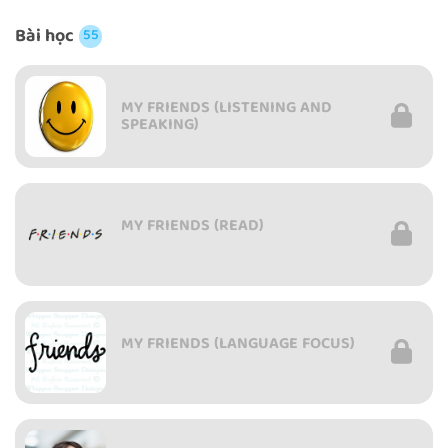
Bài học
55
MY FRIENDS (LISTENING AND
SPEAKING)
MY FRIENDS (READ)
MY FRIENDS (LANGUAGE FOCUS)