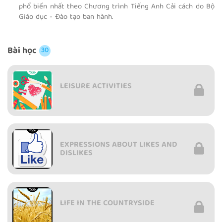
phổ biến nhất theo Chương trình Tiếng Anh Cải cách do Bộ
Giáo dục - Đào tạo ban hành.
Bài học
30
LEISURE ACTIVITIES
EXPRESSIONS ABOUT LIKES AND
DISLIKES
LIFE IN THE COUNTRYSIDE